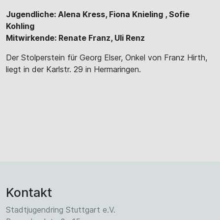
Jugendliche: Alena Kress, Fiona Knieling , Sofie
Kohling
Mitwirkende: Renate Franz, Uli Renz
Der Stolperstein für Georg Elser, Onkel von Franz Hirth,
liegt in der Karlstr. 29 in Hermaringen.
Kontakt
Stadtjugendring Stuttgart e.V.